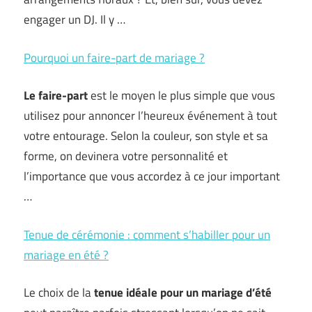
engager un DJ. Il y …
Pourquoi un faire-part de mariage ?
Le faire-part
est le moyen le plus simple que vous
utilisez pour annoncer l’heureux événement à tout
votre entourage. Selon la couleur, son style et sa
forme, on devinera votre personnalité et
l’importance que vous accordez à ce jour important
…
Tenue de cérémonie : comment s’habiller pour un
mariage en été ?
Le choix de la
tenue idéale pour un mariage d’été