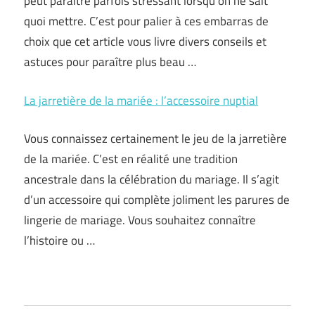
peut paraître parfois stressant lorsqu’on ne sait
quoi mettre. C’est pour palier à ces embarras de
choix que cet article vous livre divers conseils et
astuces pour paraître plus beau …
La jarretière de la mariée : l’accessoire nuptial
Vous connaissez certainement le jeu de la jarretière
de la mariée. C’est en réalité une tradition
ancestrale dans la célébration du mariage. Il s’agit
d’un accessoire qui complète joliment les parures de
lingerie de mariage. Vous souhaitez connaître
l’histoire ou …