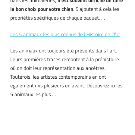
dans les animaleries,
il est souvent difficile de faire
le bon choix pour votre chien
. S’ajoutent à cela les
propriétés spécifiques de chaque paquet, …
Les 5 animaux les plus connus de l’Histoire de l’Art
Les animaux ont toujours été présents dans l’art.
Leurs premières traces remontent à la préhistoire
où on doit leur représentation aux ancêtres.
Toutefois, les artistes contemporains en ont
également mis plusieurs en avant. Découvrez ici les
5 animaux les plus …