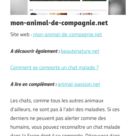
mon-animal-de-compagnie.net
Site web :
mon-animal-de-compagnie.net
A découvrir également :
beautenature.net
Comment se comporte un chat malade ?
A lire en complément :
animal-passion.net
Les chats, comme tous les autres animaux
d’ailleurs, ne sont pas à l’abri des maladies. Si ces
derniers ne peuvent pas alerter comme des
humains, vous pouvez reconnaître un chat malade
dans la façon dont il se comporte. Découvrez dans …