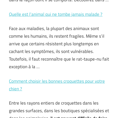
Quelle est l’animal qui ne tombe jamais malade ?
Face aux maladies, la plupart des animaux sont
comme les humains, ils restent fragiles. Même s’il
arrive que certains résistent plus longtemps en
cachant les symptômes, ils sont vulnérables.
Toutefois, il faut reconnaître que le rat-taupe-nu fait
exception à la …
Comment choisir les bonnes croquettes pour votre
chien ?
Entre les rayons entiers de croquettes dans les
grandes surfaces, dans les boutiques spécialisées et