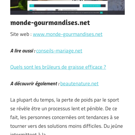
monde-gourmandises.net
Site web :
www.monde-gourmandises.net
A lire aussi :
conseils-mariage.net
Quels sont les brûleurs de graisse efficace ?
A découvrir également :
beautenature.net
La plupart du temps, la perte de poids par le sport
se révèle être un processus lent et pénible. De ce
fait, les personnes concernées ont tendances à se
tourner vers des solutions moins difficiles. Du jeûne
intermittent à la …