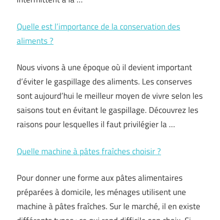
Quelle est l’importance de la conservation des
aliments ?
Nous vivons à une époque où il devient important
d’éviter le gaspillage des aliments. Les conserves
sont aujourd’hui le meilleur moyen de vivre selon les
saisons tout en évitant le gaspillage. Découvrez les
raisons pour lesquelles il faut privilégier la …
Quelle machine à pâtes fraîches choisir ?
Pour donner une forme aux pâtes alimentaires
préparées à domicile, les ménages utilisent une
machine à pâtes fraîches. Sur le marché, il en existe